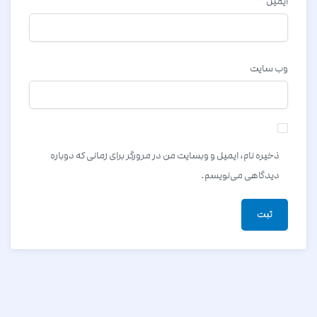
ایمیل
*
وب‌ سایت
ذخیره نام، ایمیل و وبسایت من در مرورگر برای زمانی که دوباره
دیدگاهی می‌نویسم.