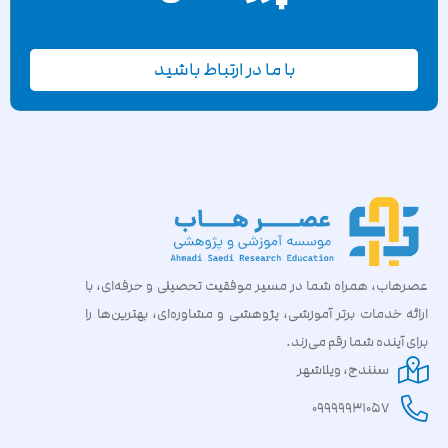
با ما در ارتباط باشید
عصرهاب، همراه شما در مسیر موفقیت تحصیلی و حرفه‌ای، با
ارائه خدمات برتر آموزشی، پژوهشی و مشاوره‌ای، بهترین‌ها را
برای آینده شما رقم می‌زند.
سنندج، ویلاشهر
09999931057