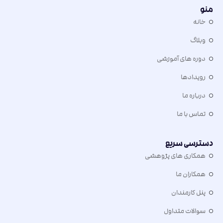
منو
خانه
وبلاگ
دوره های آموزشی
رویدادها
درباره ما
تماس با ما
دسترسی سریع
همکاری های پژوهشی
همکاران ما
پنل کارمندان
سوالات متداول