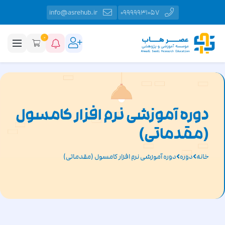
info@asrehub.ir
09999931057
0
دوره آموزشی نرم افزار کامسول
(مقدماتی)
خانه
دوره
دوره آموزشی نرم افزار کامسول (مقدماتی)