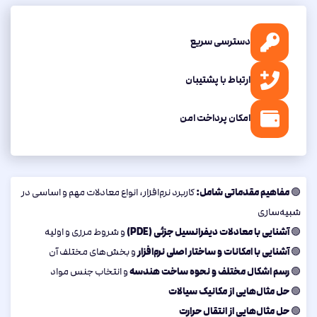
دسترسی سریع
ارتباط با پشتیبان
امکان پرداخت امن
مفاهیم مقدماتی شامل:
🟢
کاربرد نرم‌افزار، انواع معادلات مهم و اساسی در
شبیه‌سازی
آشنایی با معادلات دیفرانسیل جزئی (PDE)
🟢
و شروط مرزی و اولیه
آشنایی با امکانات و ساختار اصلی نرم‌افزار
🟢
و بخش‌های مختلف آن
رسم اشکال مختلف و نحوه ساخت هندسه
🟢
و انتخاب جنس مواد
حل مثال‌هایی از مکانیک سیالات
🟢
حل مثال‌هایی از انتقال حرارت
🟢