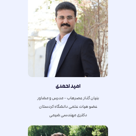
امید احمدی
بنیان گذار عصرهاب - مدرس و مشاور
عضو هیات علمی دانشگاه کردستان
دکتری مهندسی شیمی