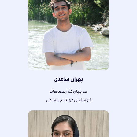
بهران ساعدی
هم بنیان گذار عصرهاب
کارشناسی مهندسی شیمی