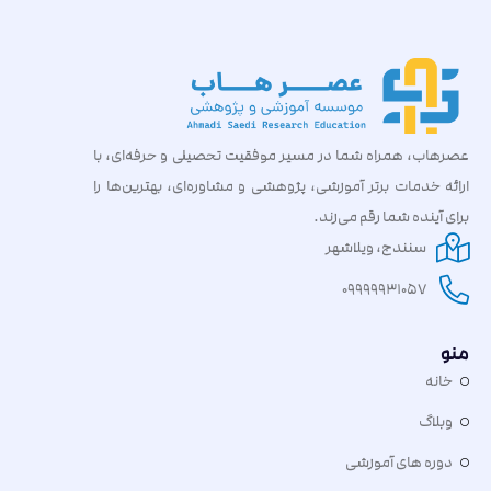
عصرهاب، همراه شما در مسیر موفقیت تحصیلی و حرفه‌ای، با
ارائه خدمات برتر آموزشی، پژوهشی و مشاوره‌ای، بهترین‌ها را
برای آینده شما رقم می‌زند.
سنندج، ویلاشهر
09999931057
منو
خانه
وبلاگ
دوره های آموزشی