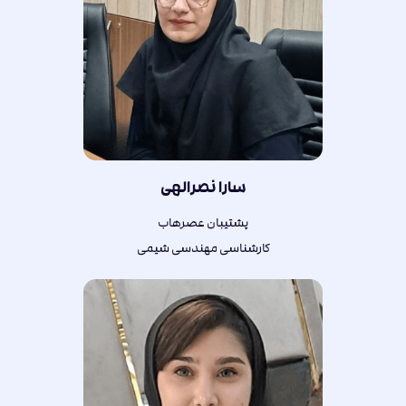
سارا نصرالهی
پشتیبان عصرهاب
کارشناسی مهندسی شیمی