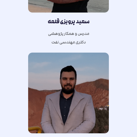
سعید پرویزی قلعه
مدرس و همکار پژوهشی
دکتری مهندسی نفت