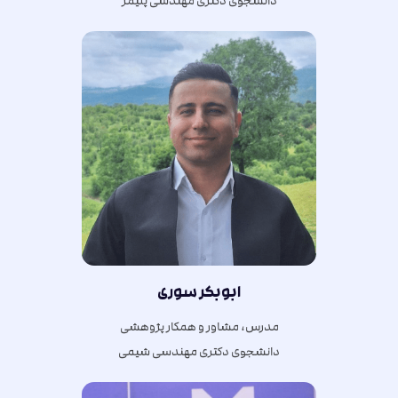
دانشجوی دکتری مهندسی پلیمر
ابوبکر سوری
مدرس، مشاور و همکار پژوهشی
دانشجوی دکتری مهندسی شیمی