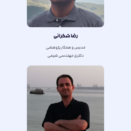
رضا شکرانی
مدرس و همکار پژوهشی
دکتری مهندسی شیمی