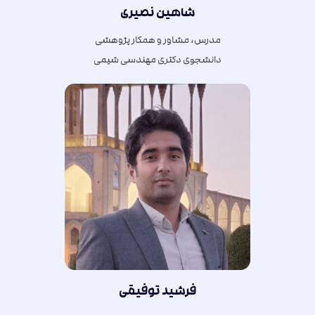
شاهین نصیری
مدرس، مشاور و همکار پژوهشی
دانشجوی دکتری مهندسی شیمی
فرشید توفیقی