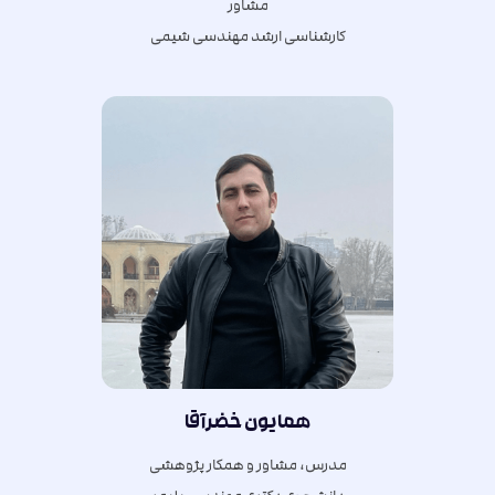
مشاور
کارشناسی ارشد مهندسی شیمی
همایون خضرآقا
مدرس، مشاور و همکار پژوهشی