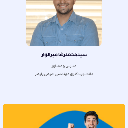
سیدمحمدرضا میرالوار
مدرس و مشاور
دانشجو دکتری مهندسی شیمی پلیمر