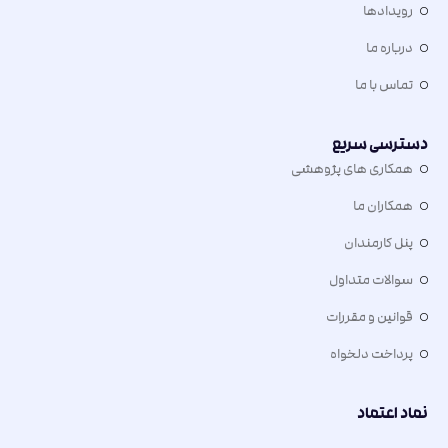
رویدادها
درباره ما
تماس با ما
دسترسی سریع
همکاری های پژوهشی
همکاران ما
پنل کارمندان
سوالات متداول
قوانین و مقررات
پرداخت دلخواه
نماد اعتماد