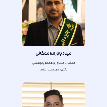
ميلاد بابازاده ممقانی
مدرس، مشاور و همکار پژوهشی
دکتری مهندسی پلیمر