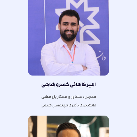
امیر کاهائی خسروشاهی
مدرس، مشاور و همکار پژوهشی
دانشجوی دکتری مهندسی شیمی