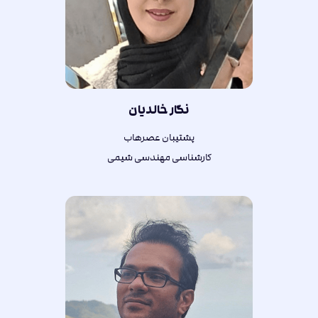
نگار خالدیان
پشتیبان عصرهاب
کارشناسی مهندسی شیمی