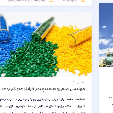
علمی
مقاله
مهندسی شیمی و صنعت پلیمر: فرآیندها و کاربردها
 یا
مقدمه صنعت پلیمر یکی از مهم‌ترین و پرکاربردترین صنایع در دنی
امروز است که در زمینه‌های مختلفی از جمله خودروسازی، بسته