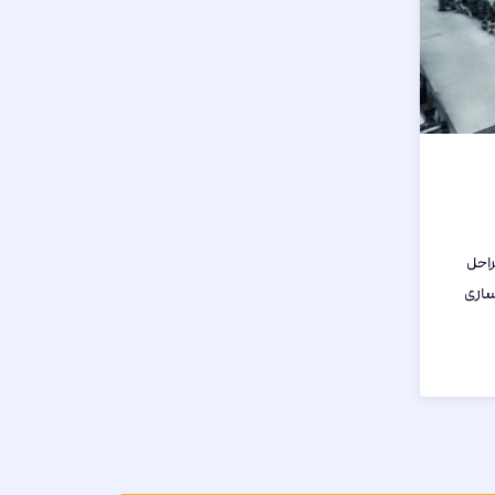
راحل
‌سازی