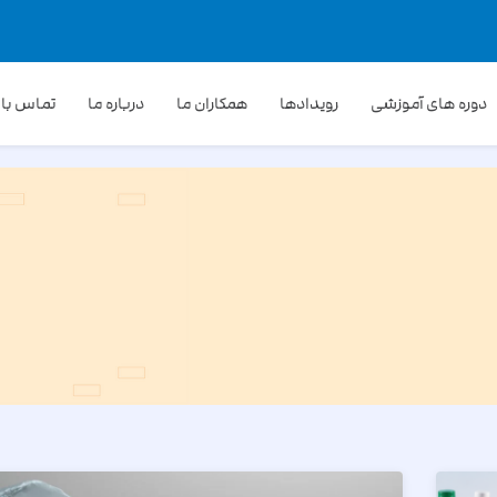
دوره های آموزشی
رویدادها
همکاران ما
درباره ما
تماس با 