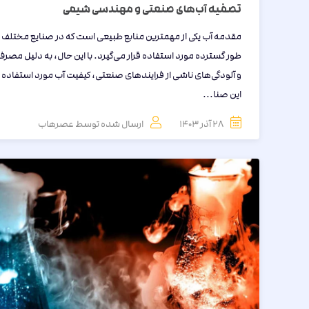
تصفیه آب‌های صنعتی و مهندسی شیمی
مقدمه آب یکی از مهمترین منابع طبیعی است که در صنایع مختلف ب
طور گسترده مورد استفاده قرار می‌گیرد. با این حال، به دلیل مصرف
و آلودگی‌های ناشی از فرایندهای صنعتی، کیفیت آب مورد استفاده 
این صنا...
28 آذر 1403
ارسال شده توسط
عصرهاب