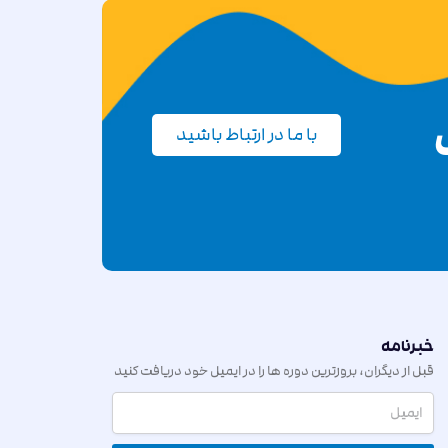
با ما در ارتباط باشید
خبرنامه
قبل از دیگران، بروزترین دوره ها را در ایمیل خود دریافت کنید
و از اخبار ما مطلع شوید.