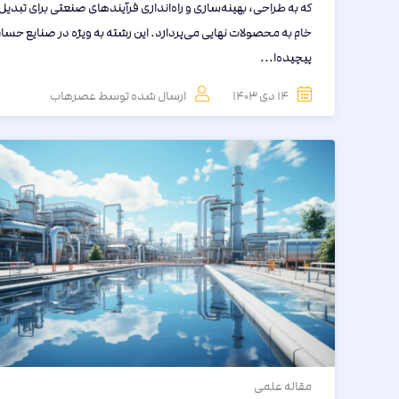
که به طراحی، بهینه‌سازی و راه‌اندازی فرآیندهای صنعتی برای تبدیل
خام به محصولات نهایی می‌پردازد. این رشته به ویژه در صنایع حس
پیچیده‌ا...
14 دی 1403
ارسال شده توسط
عصرهاب
مقاله
علمی