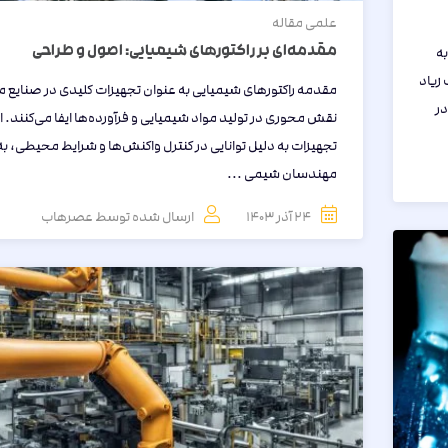
علمی
مقاله
مقدمه‌ای بر راکتورهای شیمیایی: اصول و طراحی
ه
 زیاد
مقدمه راکتورهای شیمیایی به عنوان تجهیزات کلیدی در صنایع 
در
نقش محوری در تولید مواد شیمیایی و فرآورده‌ها ایفا می‌کنند. ا
تجهیزات به دلیل توانایی در کنترل واکنش‌ها و شرایط محیطی، به
مهندسان شیمی ...
24 آذر 1403
ارسال شده توسط
عصرهاب