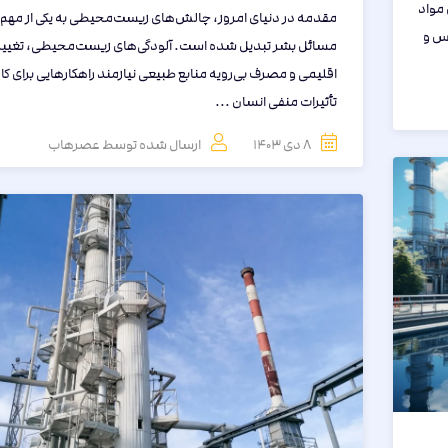
 مواد
مقدمه در دنیای امروز، چالش‌های زیست‌محیطی به یکی از مهم‌
اس و
مسائل بشر تبدیل شده است. آلودگی‌های زیست‌محیطی، تغییر
اقلیمی و مصرف بی‌رویه منابع طبیعی نیازمند راهکارهایی برای 
تأثیرات منفی انسان ...
8 دی 1403
ارسال شده توسط
عصرهاب