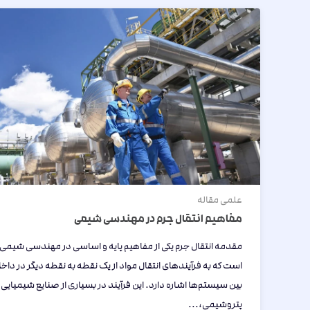
علمی
مقاله
مفاهیم انتقال جرم در مهندسی شیمی
مقدمه انتقال جرم یکی از مفاهیم پایه و اساسی در مهندسی شیمی
است که به فرآیندهای انتقال مواد از یک نقطه به نقطه دیگر در داخل
بین سیستم‌ها اشاره دارد. این فرآیند در بسیاری از صنایع شیمیایی،
پتروشیمی،...