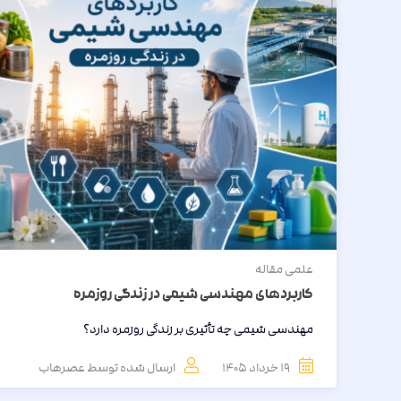
علمی
مقاله
کاربردهای مهندسی شیمی در زندگی روزمره
مهندسی شیمی چه تأثیری بر زندگی روزمره دارد؟
19 خرداد 1405
ارسال شده توسط
عصرهاب