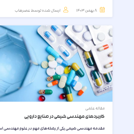
8 بهمن 1403
ارسال شده توسط
عصرهاب
مقاله
علمی
کاربردهای مهندسی شیمی در صنایع دارویی
مقدمه مهندسی شیمی یکی از رشته‌های مهم در علوم مهندسی ا