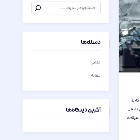
دسته‌ها
علمی
مقاله
ه به
ین دانش
آخرین دیدگاه‌ها
 سیالات