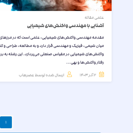
علمی
مقاله
آشنایی با مهندسی واکنش‌های شیمیایی
مقدمه مهندسی واکنش‌های شیمیایی، علمی است که در مرزهای
میان شیمی، فیزیک و مهندسی قرار دارد و به مطالعه، طراحی و کن
واکنش‌های شیمیایی در مقیاس صنعتی می‌پردازد. این رشته به بر
رفتار واکنش‌ها و بهی...
2 آذر 1403
ارسال شده توسط
عصرهاب
1