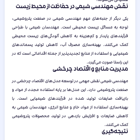
نقش مهندسی شیمی در حفاظت از محیط زیست
یکی دیگر از جنبه‌های مهم مهندسی شیمی در صنعت پتروشیمی،
توجه به مسائل زیست محیطی است. مهندسان شیمی با طراحی
فرآیندهای پایدار و کم‌هزینه به کاهش آلودگی‌های زیست محیطی
کمک می‌کنند. بهینه‌سازی مصرف آب، کاهش تولید پسماندهای
شیمیایی و استفاده از منابع تجدیدپذیر از جمله اقداماتی است که در
این راستا صورت می‌گیرد.
مدیریت منابع و اقتصاد چرخشی
مهندسی شیمی نقش مهمی در توسعه مدل‌های اقتصاد چرخشی در
صنعت پتروشیمی دارد. این مدل‌ها بر پایه استفاده مجدد از مواد و
بازیافت ضایعات تولید شده در فرآیندهای شیمیایی است. با
بهینه‌سازی استفاده از مواد خام و منابع انرژی، مهندسان شیمی به
کاهش ضایعات و افزایش بازدهی در تولید محصولات پتروشیمی
کمک می‌کنند.
نتیجه‌گیری