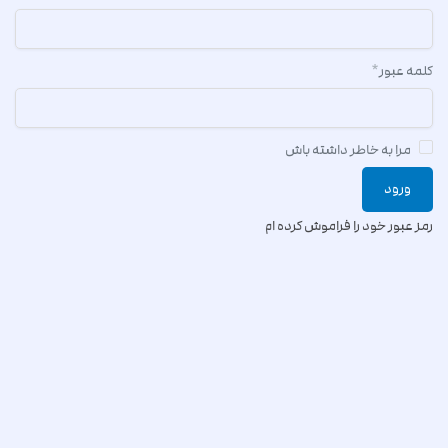
کلمه عبور
*
مرا به خاطر داشته باش
رمز عبور خود را فراموش کرده ام