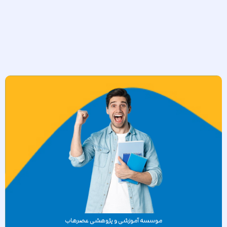
موسسه آموزشی و پژوهشی عصرهاب