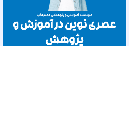
موسسه آموزشی و پژوهشی عصرهاب
عصری نوین در آموزش و
پژوهش
با ما در ارتباط باشید
عصرهاب، همراه شما در مسیر موفقیت تحصیلی و حرفه‌ای، با