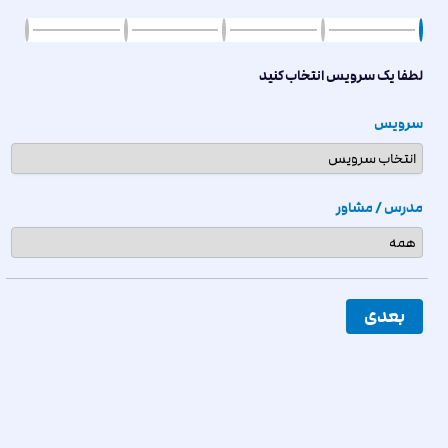
لطفا یک سرویس انتخاب کنید
سرویس
مدرس / مشاور
بعدی