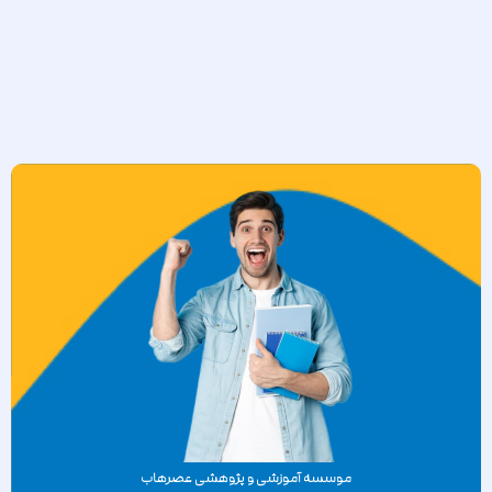
موسسه آموزشی و پژوهشی عصرهاب