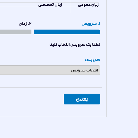
زبان عمومی
زبان تخصصی
1. سرویس
2. زمان
لطفا یک سرویس انتخاب کنید
سرویس
بعدی