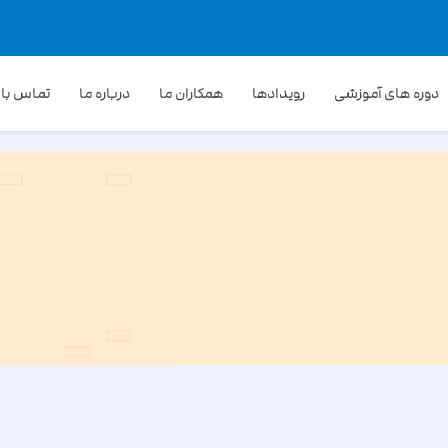
دوره های آموزشی
رویدادها
همکاران ما
درباره ما
تماس با 